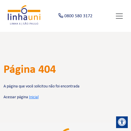
0800 580 3172
Página 404
A página que você solicitou não foi encontrada
Acessar página
Inicial