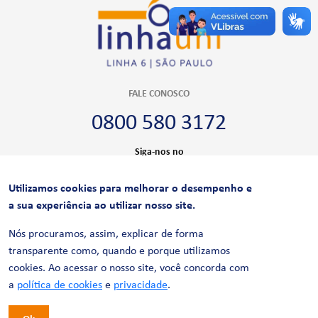
FALE CONOSCO
0800 580 3172
Siga-nos no
Utilizamos cookies para melhorar o desempenho e
CERTIFICAÇÕES
a sua experiência ao utilizar nosso site.
Nós procuramos, assim, explicar de forma
transparente como, quando e porque utilizamos
cookies. Ao acessar o nosso site, você concorda com
a
política de cookies
e
privacidade
.