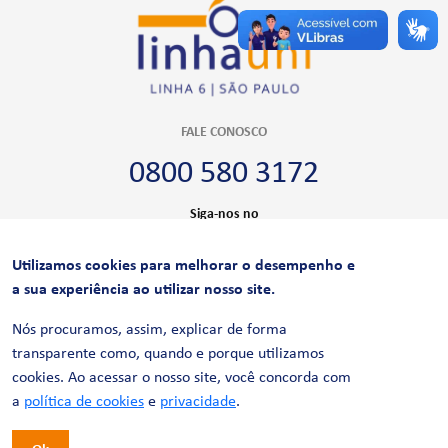
FALE CONOSCO
0800 580 3172
Siga-nos no
Utilizamos cookies para melhorar o desempenho e
CERTIFICAÇÕES
a sua experiência ao utilizar nosso site.
Nós procuramos, assim, explicar de forma
transparente como, quando e porque utilizamos
cookies. Ao acessar o nosso site, você concorda com
a
política de cookies
e
privacidade
.