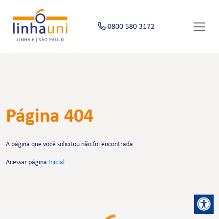
0800 580 3172
Página 404
A página que você solicitou não foi encontrada
Acessar página
Inicial