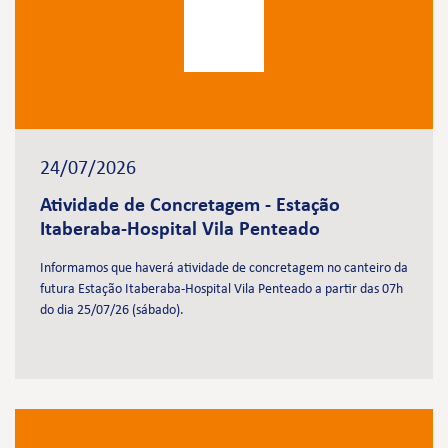
24/07/2026
Atividade de Concretagem - Estação
Itaberaba-Hospital Vila Penteado
Informamos que haverá atividade de concretagem no canteiro da
futura Estação Itaberaba-Hospital Vila Penteado a partir das 07h
do dia 25/07/26 (sábado).