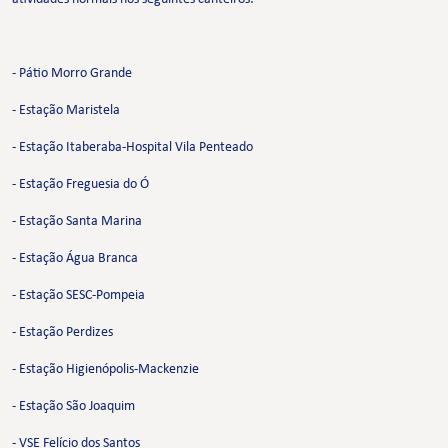
- Pátio Morro Grande
- Estação Maristela
- Estação Itaberaba-Hospital Vila Penteado
- Estação Freguesia do Ó
- Estação Santa Marina
- Estação Água Branca
- Estação SESC-Pompeia
- Estação Perdizes
- Estação Higienópolis-Mackenzie
- Estação São Joaquim
- VSE Felício dos Santos