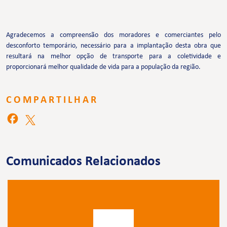
Agradecemos a compreensão dos moradores e comerciantes pelo
desconforto temporário, necessário para a implantação desta obra que
resultará na melhor opção de transporte para a coletividade e
proporcionará melhor qualidade de vida para a população da região.
COMPARTILHAR
Comunicados Relacionados