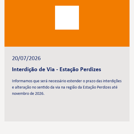
20/07/2026
Interdição de Via - Estação Perdizes
Informamos que será necessário estender o prazo das interdições
e alteração no sentido da via na região da Estação Perdizes até
novembro de 2026.