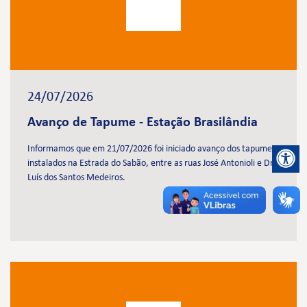
24/07/2026
Avanço de Tapume - Estação Brasilândia
Informamos que em 21/07/2026 foi iniciado avanço dos tapumes
instalados na Estrada do Sabão, entre as ruas José Antonioli e Dr.
Luís dos Santos Medeiros.