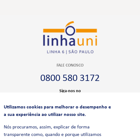
FALE CONOSCO
0800 580 3172
Siga-nos no
Utilizamos cookies para melhorar o desempenho e
CERTIFICAÇÕES
a sua experiência ao utilizar nosso site.
Nós procuramos, assim, explicar de forma
transparente como, quando e porque utilizamos