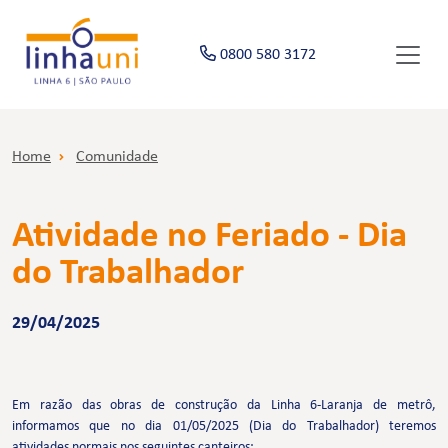
0800 580 3172
Home
Comunidade
Atividade no Feriado - Dia
do Trabalhador
29/04/2025
Em razão das obras de construção da Linha 6-Laranja de metrô,
informamos que no dia 01/05/2025 (Dia do Trabalhador) teremos
atividades normais nos seguintes canteiros: